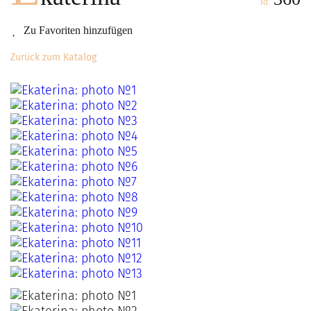
id:
Zu Favoriten hinzufügen
Zurück zum Katalog