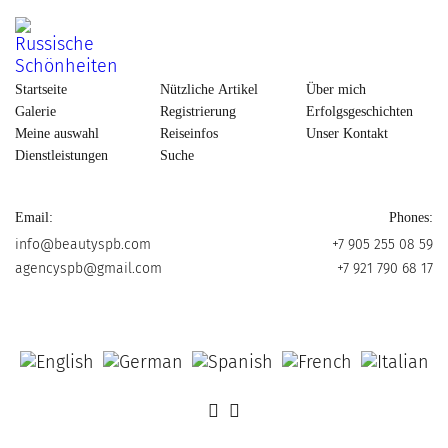
Startseite
Nützliche Artikel
Über mich
Galerie
Registrierung
Erfolgsgeschichten
Meine auswahl
Reiseinfos
Unser Kontakt
Dienstleistungen
Suche
Email:
Phones:
info@beautyspb.com
+7 905 255 08 59
agencyspb@gmail.com
+7 921 790 68 17