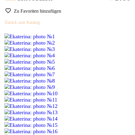
Zu Favoriten hinzufügen
Zurück zum Katalog