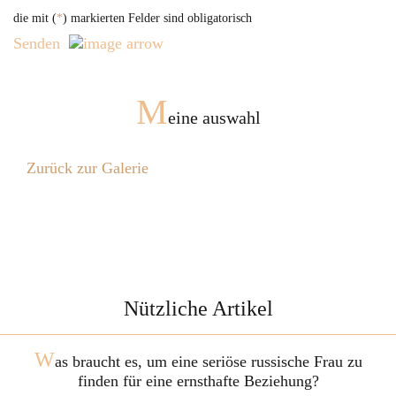
die mit (
*
) markierten Felder sind obligatorisch
Senden
M
eine auswahl
Zurück zur Galerie
Nützliche Artikel
W
as braucht es, um eine seriöse russische Frau zu
finden für eine ernsthafte Beziehung?