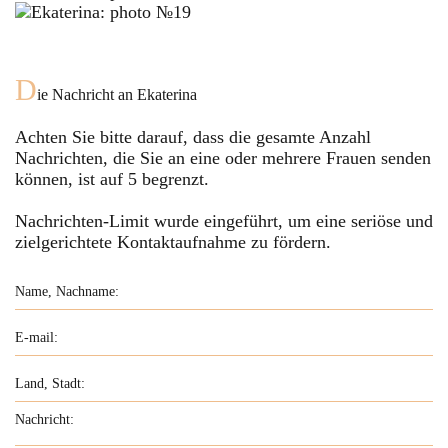
D
ie Nachricht an
Ekaterina
Achten Sie bitte darauf, dass die gesamte Anzahl
Nachrichten, die Sie an eine oder mehrere Frauen senden
können, ist auf
5
begrenzt.
Nachrichten-Limit wurde eingeführt, um eine seriöse und
zielgerichtete Kontaktaufnahme zu fördern.