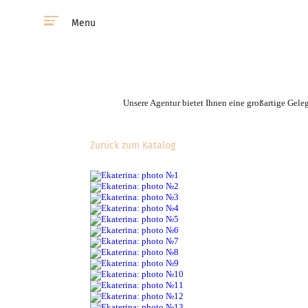
Menu
Unsere Agentur bietet Ihnen eine großartige Gele
Zurück zum Katalog