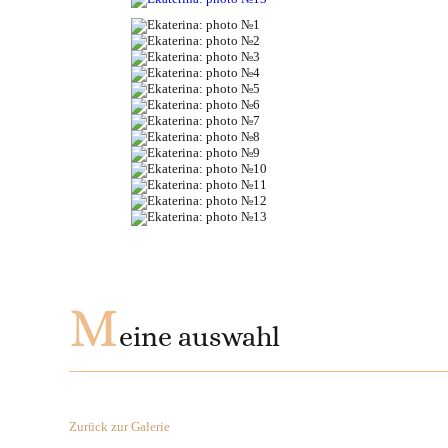
M
eine auswahl
Zurück zur Galerie