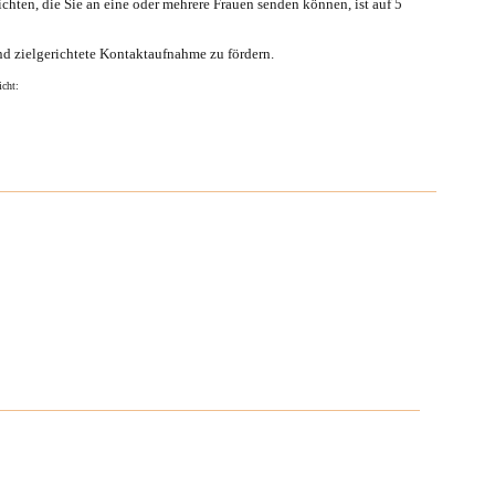
ichten, die Sie an eine oder mehrere Frauen senden können, ist auf
5
nd zielgerichtete Kontaktaufnahme zu fördern.