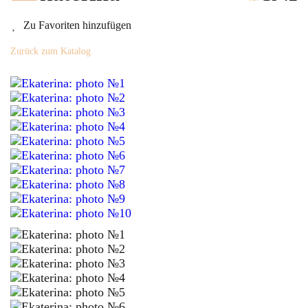
Zu Favoriten hinzufügen
Zurück zum Katalog