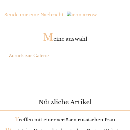
Sende mir eine Nachricht
M
eine auswahl
Zurück zur Galerie
Nützliche Artikel
T
reffen mit einer seriösen russischen Frau