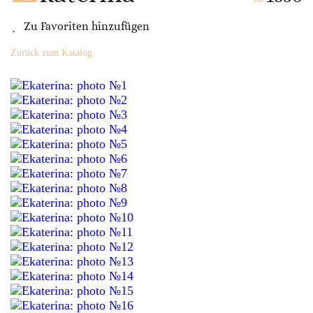
Zu Favoriten hinzufügen
Zurück zum Katalog