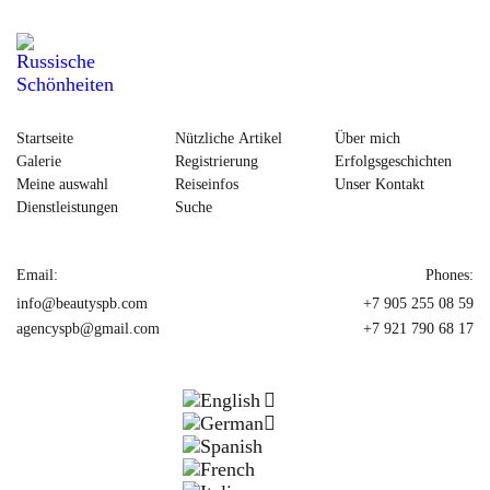
Startseite
Nützliche Artikel
Über mich
Galerie
Registrierung
Erfolgsgeschichten
Meine auswahl
Reiseinfos
Unser Kontakt
Dienstleistungen
Suche
Email:
Phones:
info@beautyspb.com
+7 905 255 08 59
agencyspb@gmail.com
+7 921 790 68 17