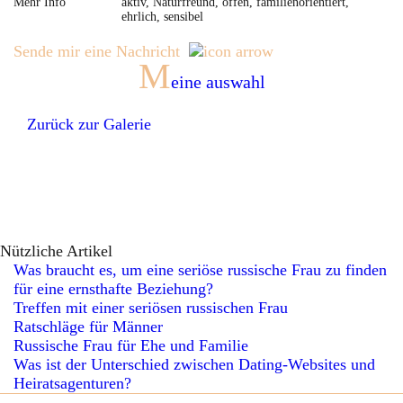
Mehr Info
aktiv, Naturfreund, offen, familienorientiert,
ehrlich, sensibel
Sende mir eine Nachricht
M
eine auswahl
Zurück zur Galerie
Nützliche Artikel
Was braucht es, um eine seriöse russische Frau zu finden
für eine ernsthafte Beziehung?
Treffen mit einer seriösen russischen Frau
Ratschläge für Männer
Russische Frau für Ehe und Familie
Was ist der Unterschied zwischen Dating-Websites und
Heiratsagenturen?