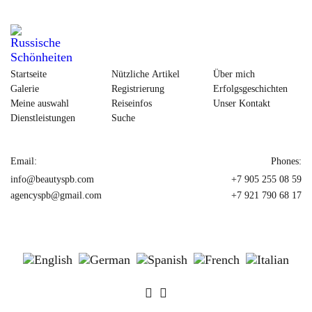
Startseite
Nützliche Artikel
Über mich
Galerie
Registrierung
Erfolgsgeschichten
Meine auswahl
Reiseinfos
Unser Kontakt
Dienstleistungen
Suche
Email:
Phones:
info@beautyspb.com
+7 905 255 08 59
agencyspb@gmail.com
+7 921 790 68 17