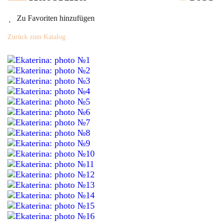
Zu Favoriten hinzufügen
Zurück zum Katalog