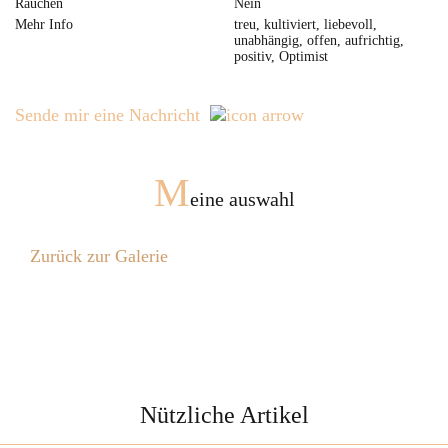
Rauchen
Nein
Mehr Info
treu, kultiviert, liebevoll,
unabhängig, offen, aufrichtig,
positiv, Optimist
Sende mir eine Nachricht
M
eine auswahl
Zurück zur Galerie
Nützliche Artikel