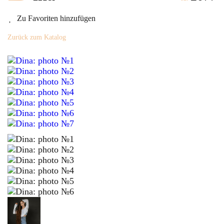
Zu Favoriten hinzufügen
Zurück zum Katalog