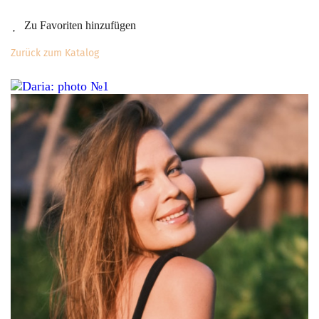
Zu Favoriten hinzufügen
Zurück zum Katalog