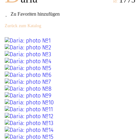
id:
Zu Favoriten hinzufügen
Zurück zum Katalog