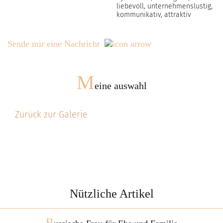
liebevoll, unternehmenslustig,
kommunikativ, attraktiv
Sende mir eine Nachricht
M
eine auswahl
Zurück zur Galerie
Nützliche Artikel
R