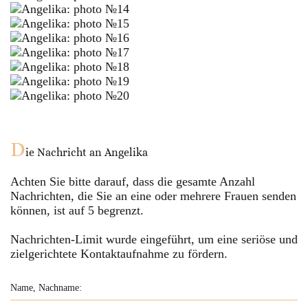
D
ie Nachricht an
Angelika
Achten Sie bitte darauf, dass die gesamte Anzahl
Nachrichten, die Sie an eine oder mehrere Frauen senden
können, ist auf
5
begrenzt.
Nachrichten-Limit wurde eingeführt, um eine seriöse und
zielgerichtete Kontaktaufnahme zu fördern.