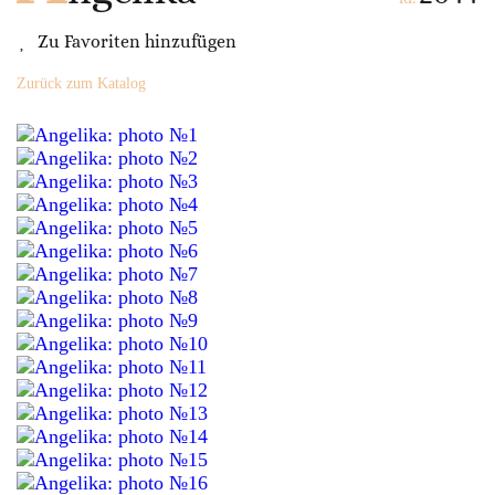
Zu Favoriten hinzufügen
Zurück zum Katalog