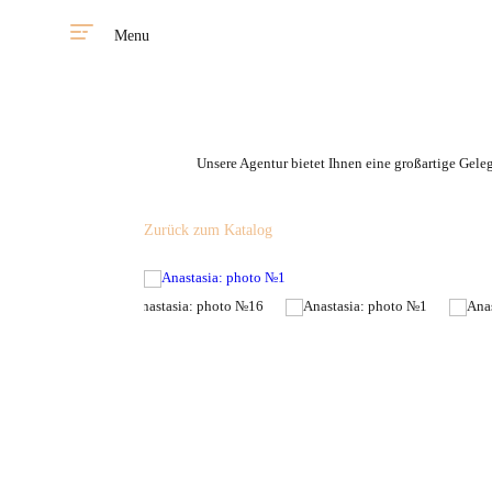
Menu
Unsere Agentur bietet Ihnen eine großartige Gele
Zurück zum Katalog