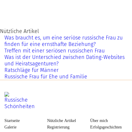
Nützliche Artikel
Was braucht es, um eine seriöse russische Frau zu
finden für eine ernsthafte Beziehung?
Treffen mit einer seriösen russischen Frau
Was ist der Unterschied zwischen Dating-Websites
und Heiratsagenturen?
Ratschläge für Männer
Russische Frau für Ehe und Familie
Startseite
Nützliche Artikel
Über mich
Galerie
Registrierung
Erfolgsgeschichten