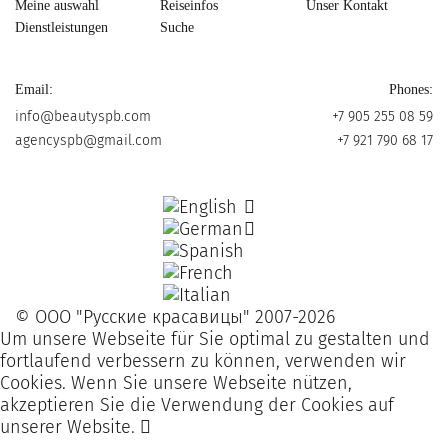
Meine auswahl
Reiseinfos
Unser Kontakt
Dienstleistungen
Suche
Email:
Phones:
info@beautyspb.com
+7 905 255 08 59
agencyspb@gmail.com
+7 921 790 68 17
© OOO "Русские красавицы" 2007-2026
Um unsere Webseite für Sie optimal zu gestalten und
fortlaufend verbessern zu können, verwenden wir
Cookies. Wenn Sie unsere Webseite nützen,
akzeptieren Sie die Verwendung der Cookies auf
unserer Website.