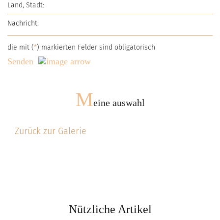
die mit (
*
) markierten Felder sind obligatorisch
Senden
M
eine auswahl
Zurück zur Galerie
Nützliche Artikel