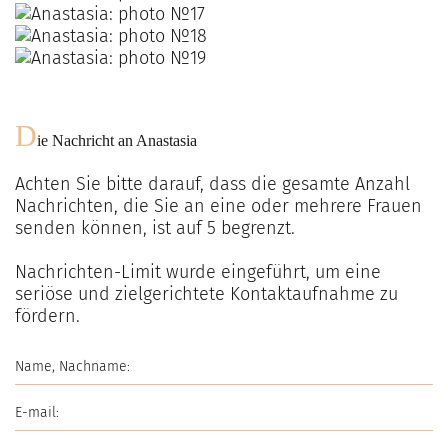
D
ie Nachricht an
Anastasia
Achten Sie bitte darauf, dass die gesamte Anzahl
Nachrichten, die Sie an eine oder mehrere Frauen
senden können, ist auf
5
begrenzt.
Nachrichten-Limit wurde eingeführt, um eine
seriöse und zielgerichtete Kontaktaufnahme zu
fördern.