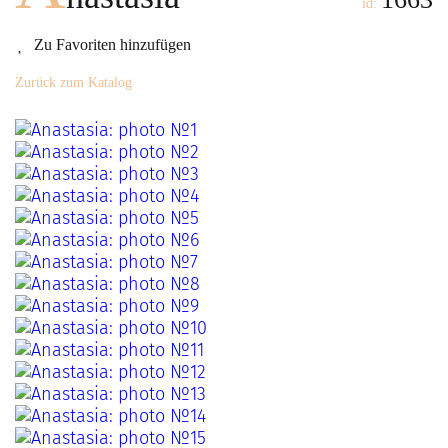
id:
Zu Favoriten hinzufügen
Zurück zum Katalog