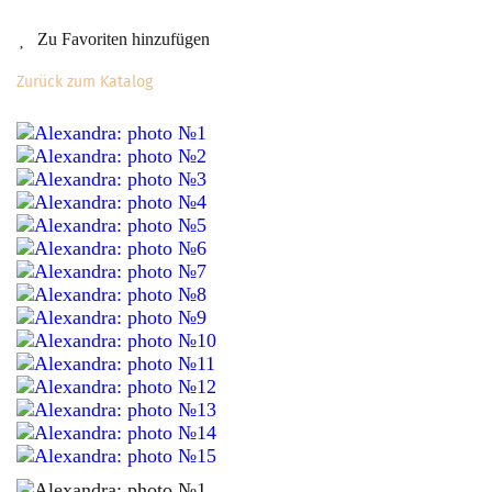
Zu Favoriten hinzufügen
Zurück zum Katalog