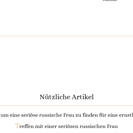
Nützliche Artikel
, um eine seriöse russische Frau zu finden für eine erns
T
reffen mit einer seriösen russischen Frau