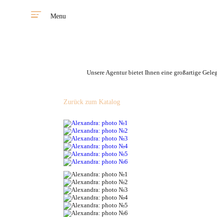
Menu
Unsere Agentur bietet Ihnen eine großartige Gele
Zurück zum Katalog