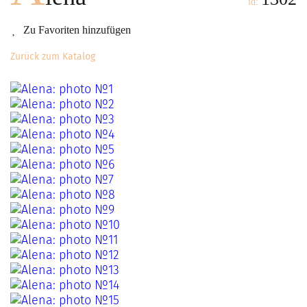
id:
Zu Favoriten hinzufügen
Zurück zum Katalog