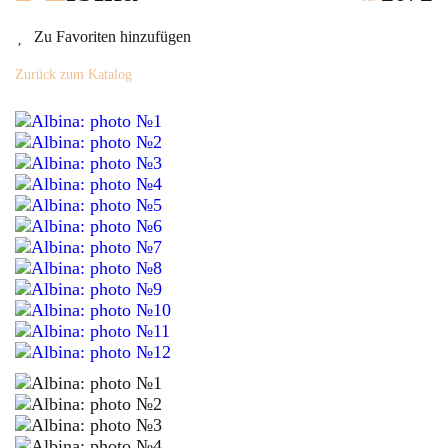
Zu Favoriten hinzufügen
Zurück zum Katalog